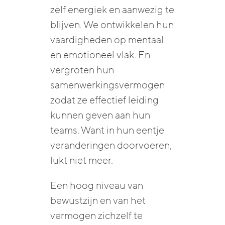
zelf energiek en aanwezig te
blijven. We ontwikkelen hun
vaardigheden op mentaal
en emotioneel vlak. En
vergroten hun
samenwerkingsvermogen
zodat ze effectief leiding
kunnen geven aan hun
teams. Want in hun eentje
veranderingen doorvoeren,
lukt niet meer.
Een hoog niveau van
bewustzijn en van het
vermogen zichzelf te