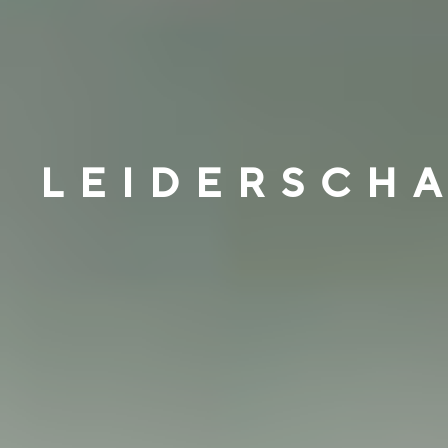
LEIDERSCH