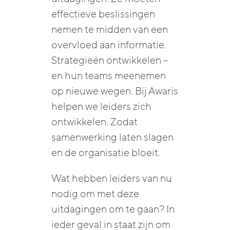
effectieve beslissingen
nemen te midden van een
overvloed aan informatie.
Strategieën ontwikkelen –
en hun teams meenemen
op nieuwe wegen. Bij Awaris
helpen we leiders zich
ontwikkelen. Zodat
samenwerking laten slagen
en de organisatie bloeit.
Wat hebben leiders van nu
nodig om met deze
uitdagingen om te gaan? In
ieder geval in staat zijn om