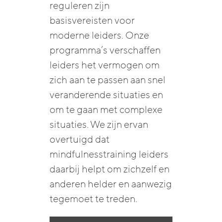
reguleren zijn
basisvereisten voor
moderne leiders. Onze
programma’s verschaffen
leiders het vermogen om
zich aan te passen aan snel
veranderende situaties en
om te gaan met complexe
situaties. We zijn ervan
overtuigd dat
mindfulnesstraining leiders
daarbij helpt om zichzelf en
anderen helder en aanwezig
tegemoet te treden.