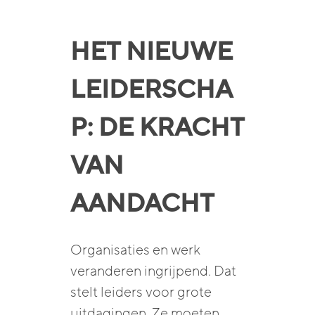
HET NIEUWE
LEIDERSCHA
P: DE KRACHT
VAN
AANDACHT
Organisaties en werk
veranderen ingrijpend. Dat
stelt leiders voor grote
uitdagingen. Ze moeten