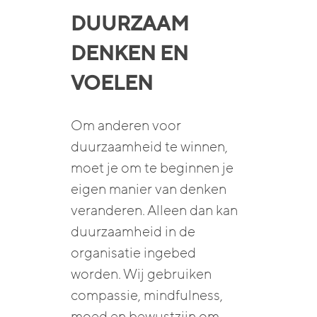
DUURZAAM
DENKEN EN
VOELEN
Om anderen voor
duurzaamheid te winnen,
moet je om te beginnen je
eigen manier van denken
veranderen. Alleen dan kan
duurzaamheid in de
organisatie ingebed
worden. Wij gebruiken
compassie, mindfulness,