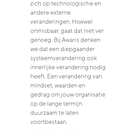
zich op technologische en
andere externe
veranderingen. Hoewel
onmisbaar, gaat dat niet ver
genoeg. Bij Awaris denken
we dat een diepgaander
systeemverandering ook
innerlijke verandering nodig
heeft. Een verandering van
mindset, waarden en
gedrag om jouw organisatie
op de lange termijn
duurzaam te laten
voortbestaan.