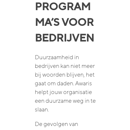
PROGRAM
MA’S
VOOR
BEDRIJVEN
Duurzaamheid in
bedrijven kan niet meer
bij woorden blijven, het
gaat om daden. Awaris
helpt jouw organisatie
een duurzame weg in te
slaan.
De gevolgen van