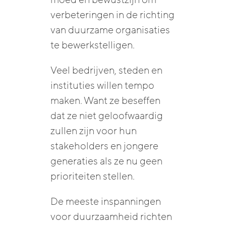
moed en bewustzijn om
verbeteringen in de richting
van duurzame organisaties
te bewerkstelligen.
Veel bedrijven, steden en
instituties willen tempo
maken. Want ze beseffen
dat ze niet geloofwaardig
zullen zijn voor hun
stakeholders en jongere
generaties als ze nu geen
prioriteiten stellen.
De meeste inspanningen
voor duurzaamheid richten