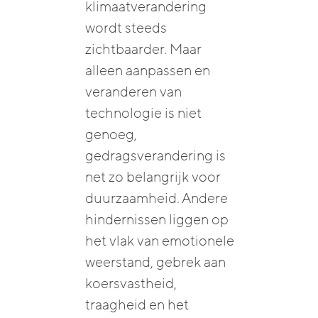
klimaatverandering
wordt steeds
zichtbaarder. Maar
alleen aanpassen en
veranderen van
technologie is niet
genoeg,
gedragsverandering is
net zo belangrijk voor
duurzaamheid. Andere
hindernissen liggen op
het vlak van emotionele
weerstand, gebrek aan
koersvastheid,
traagheid en het