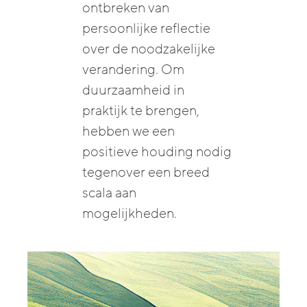
ontbreken van
persoonlijke reflectie
over de noodzakelijke
verandering. Om
duurzaamheid in
praktijk te brengen,
hebben we een
positieve houding nodig
tegenover een breed
scala aan
mogelijkheden.