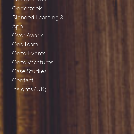
Onderzoek
Blended Learning &
App
Over Awaris
Ons Team
Onze Events
Onze Vacatures
Case Studies
Contact
Insights (UK)