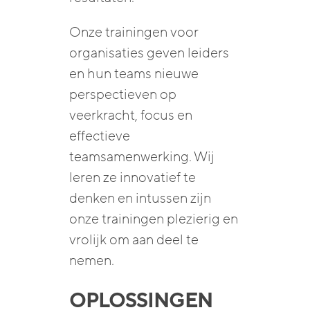
Onze trainingen voor
organisaties geven leiders
en hun teams nieuwe
perspectieven op
veerkracht, focus en
effectieve
teamsamenwerking. Wij
leren ze innovatief te
denken en intussen zijn
onze trainingen plezierig en
vrolijk om aan deel te
nemen.
OPLOSSINGEN