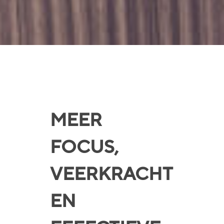
MEER
FOCUS,
VEERKRACHT
EN