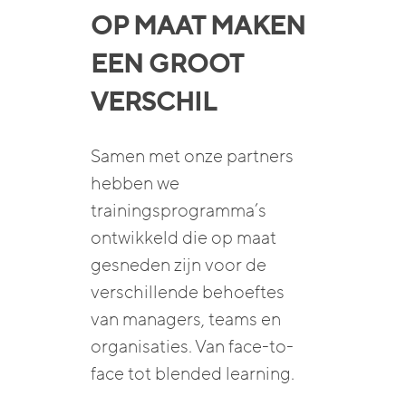
OP MAAT MAKEN
EEN GROOT
VERSCHIL
Samen met onze partners
hebben we
trainingsprogramma’s
ontwikkeld die op maat
gesneden zijn voor de
verschillende behoeftes
van managers, teams en
organisaties. Van face-to-
face tot blended learning.