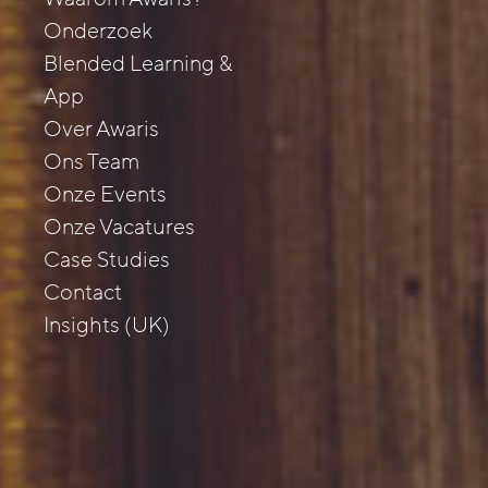
Onderzoek
Blended Learning &
App
Over Awaris
Ons Team
Onze Events
Onze Vacatures
Case Studies
Contact
Insights (UK)