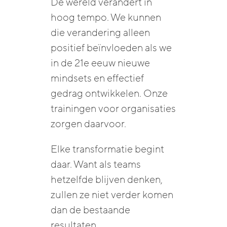
De wereld verandert in
hoog tempo. We kunnen
die verandering alleen
positief beïnvloeden als we
in de 21e eeuw nieuwe
mindsets en effectief
gedrag ontwikkelen. Onze
trainingen voor organisaties
zorgen daarvoor.
Elke transformatie begint
daar. Want als teams
hetzelfde blijven denken,
zullen ze niet verder komen
dan de bestaande
resultaten.