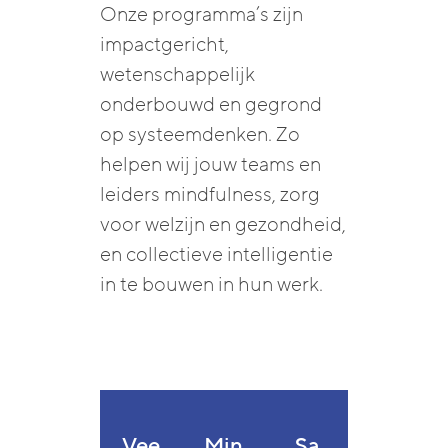
Onze programma’s zijn
impactgericht,
wetenschappelijk
onderbouwd en gegrond
op systeemdenken. Zo
helpen wij jouw teams en
leiders mindfulness, zorg
voor welzijn en gezondheid,
en collectieve intelligentie
in te bouwen in hun werk.
Vee
Min
Sa